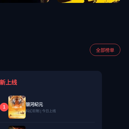
全部榜单
新上线
银河纪元
1
科幻巨制 | 今日上线